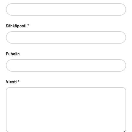
Sähköposti
Puhelin
Viesti