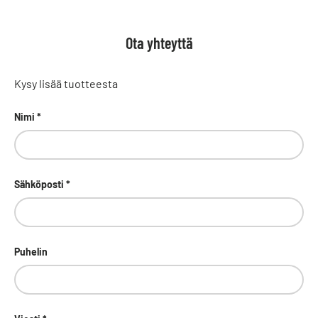
Ota yhteyttä
Kysy lisää tuotteesta
Nimi
Sähköposti
Puhelin